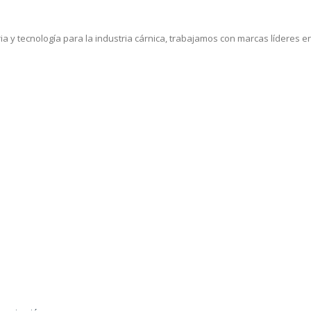
a y tecnología para la industria cárnica, trabajamos con marcas líderes en