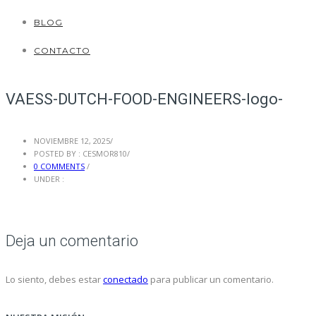
BLOG
CONTACTO
VAESS-DUTCH-FOOD-ENGINEERS-logo-
NOVIEMBRE 12, 2025
/
POSTED BY : CESMOR810
/
0 COMMENTS
/
UNDER :
Deja un comentario
Lo siento, debes estar
conectado
para publicar un comentario.