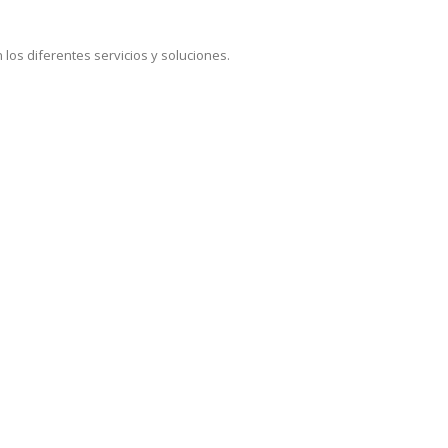
 los diferentes servicios y soluciones.