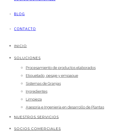
BLOG
CONTACTO
INICIO
SOLUCIONES
Procesamiento de productos elaborados
Etiquetado, pesaje y empaque
Sistemas de Granjas
Ingredientes
Limpieza
Asesoría e Ingeniería en desarrollo de Plantas
NUESTROS SERVICIOS
SOCIOS COMERCIALES