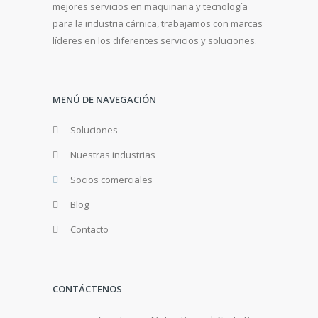
mejores servicios en maquinaria y tecnología
para la industria cárnica, trabajamos con marcas
líderes en los diferentes servicios y soluciones.
MENÚ DE NAVEGACIÓN
Soluciones
Nuestras industrias
Socios comerciales
Blog
Contacto
CONTÁCTENOS