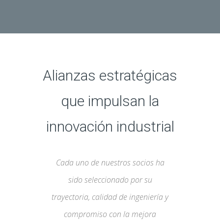
Alianzas estratégicas
que impulsan la
innovación industrial
Cada uno de nuestros socios ha
sido seleccionado por su
trayectoria, calidad de ingeniería y
compromiso con la mejora