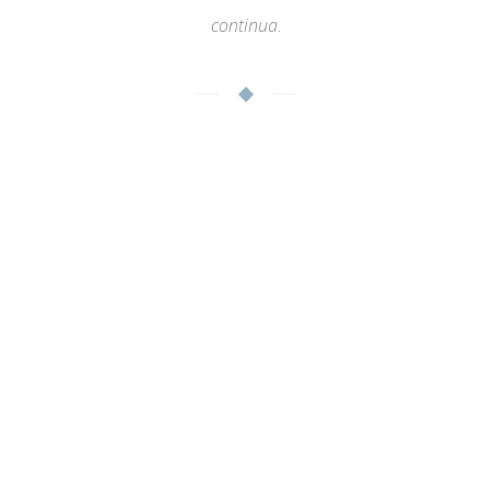
continua.