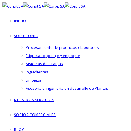
INICIO
SOLUCIONES
Procesamiento de productos elaborados
Etiquetado, pesaje y empaque
Sistemas de Granjas
Ingredientes
Limpieza
Asesoría e Ingeniería en desarrollo de Plantas
NUESTROS SERVICIOS
SOCIOS COMERCIALES
BLOG