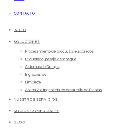
CONTACTO
INICIO
SOLUCIONES
Procesamiento de productos elaborados
Etiquetado, pesaje y empaque
Sistemas de Granjas
Ingredientes
Limpieza
Asesoría e Ingeniería en desarrollo de Plantas
NUESTROS SERVICIOS
SOCIOS COMERCIALES
BLOG