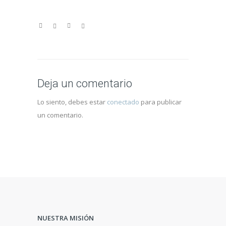
Deja un comentario
Lo siento, debes estar
conectado
para publicar
un comentario.
NUESTRA MISIÓN