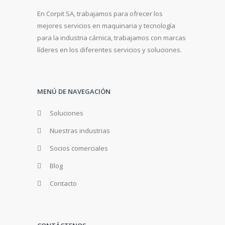
En Corpit SA, trabajamos para ofrecer los
mejores servicios en maquinaria y tecnología
para la industria cárnica, trabajamos con marcas
líderes en los diferentes servicios y soluciones.
MENÚ DE NAVEGACIÓN
Soluciones
Nuestras industrias
Socios comerciales
Blog
Contacto