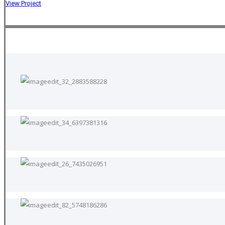
View Project