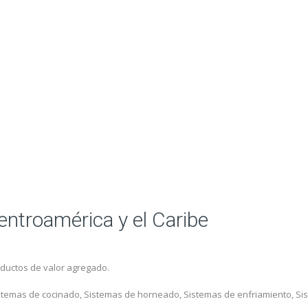
ntroamérica y el Caribe
oductos de valor agregado.
temas de cocinado, Sistemas de horneado, Sistemas de enfriamiento, Si