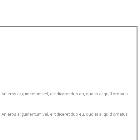
 An eros argumentum vel, elit diceret duo eu, quo et aliquid ornatus
 An eros argumentum vel, elit diceret duo eu, quo et aliquid ornatus