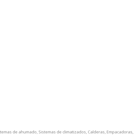
stemas de ahumado, Sistemas de climatizados, Calderas, Empacadoras,