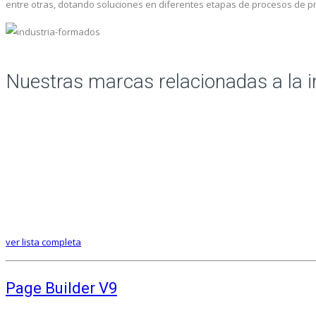
entre otras, dotando soluciones en diferentes etapas de procesos de p
Nuestras marcas relacionadas a la i
ver lista completa
Page Builder V9