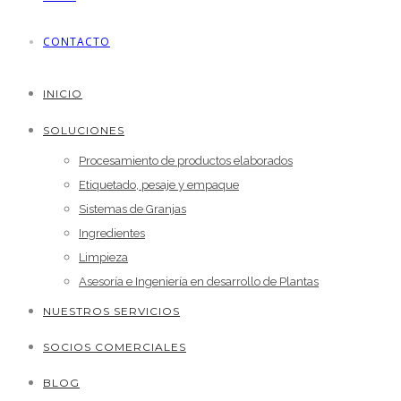
CONTACTO
INICIO
SOLUCIONES
Procesamiento de productos elaborados
Etiquetado, pesaje y empaque
Sistemas de Granjas
Ingredientes
Limpieza
Asesoría e Ingeniería en desarrollo de Plantas
NUESTROS SERVICIOS
SOCIOS COMERCIALES
BLOG