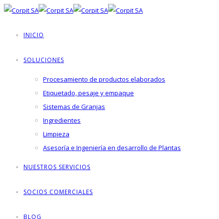
INICIO
SOLUCIONES
Procesamiento de productos elaborados
Etiquetado, pesaje y empaque
Sistemas de Granjas
Ingredientes
Limpieza
Asesoría e Ingeniería en desarrollo de Plantas
NUESTROS SERVICIOS
SOCIOS COMERCIALES
BLOG