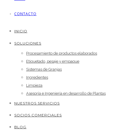
CONTACTO
INICIO
SOLUCIONES
Procesamiento de productos elaborados
Etiquetado, pesaje y empaque
Sistemas de Granjas
Ingredientes
Limpieza
Asesoría e Ingeniería en desarrollo de Plantas
NUESTROS SERVICIOS
SOCIOS COMERCIALES
BLOG