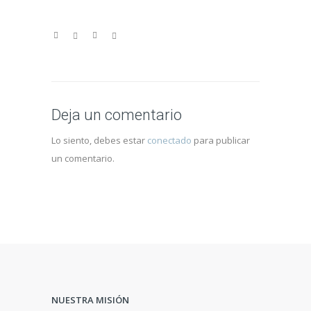
Deja un comentario
Lo siento, debes estar
conectado
para publicar
un comentario.
NUESTRA MISIÓN