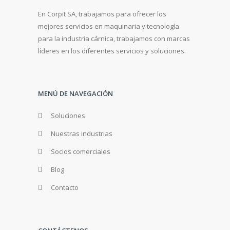
En Corpit SA, trabajamos para ofrecer los
mejores servicios en maquinaria y tecnología
para la industria cárnica, trabajamos con marcas
líderes en los diferentes servicios y soluciones.
MENÚ DE NAVEGACIÓN
Soluciones
Nuestras industrias
Socios comerciales
Blog
Contacto