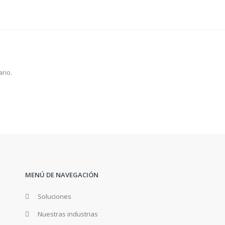
rio.
MENÚ DE NAVEGACIÓN
Soluciones
Nuestras industrias