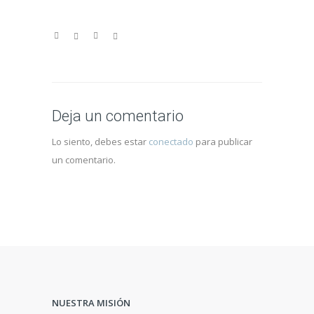
Deja un comentario
Lo siento, debes estar
conectado
para publicar
un comentario.
NUESTRA MISIÓN