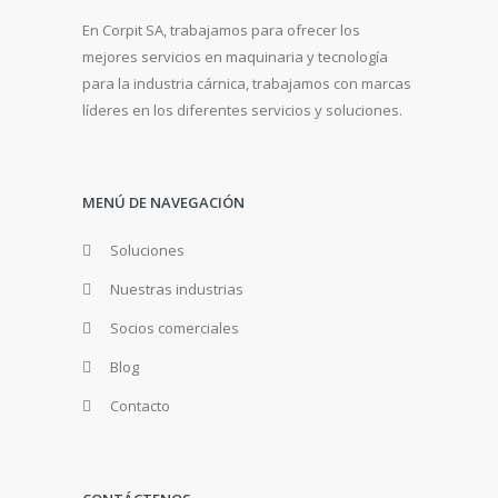
En Corpit SA, trabajamos para ofrecer los
mejores servicios en maquinaria y tecnología
para la industria cárnica, trabajamos con marcas
líderes en los diferentes servicios y soluciones.
MENÚ DE NAVEGACIÓN
Soluciones
Nuestras industrias
Socios comerciales
Blog
Contacto