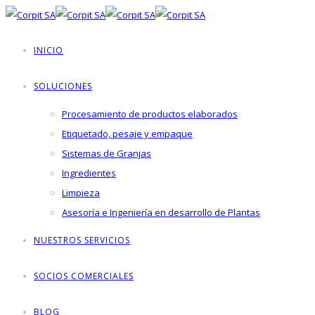
INICIO
SOLUCIONES
Procesamiento de productos elaborados
Etiquetado, pesaje y empaque
Sistemas de Granjas
Ingredientes
Limpieza
Asesoría e Ingeniería en desarrollo de Plantas
NUESTROS SERVICIOS
SOCIOS COMERCIALES
BLOG