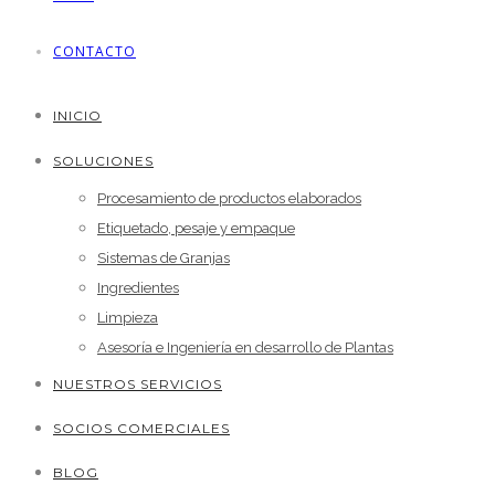
CONTACTO
INICIO
SOLUCIONES
Procesamiento de productos elaborados
Etiquetado, pesaje y empaque
Sistemas de Granjas
Ingredientes
Limpieza
Asesoría e Ingeniería en desarrollo de Plantas
NUESTROS SERVICIOS
SOCIOS COMERCIALES
BLOG