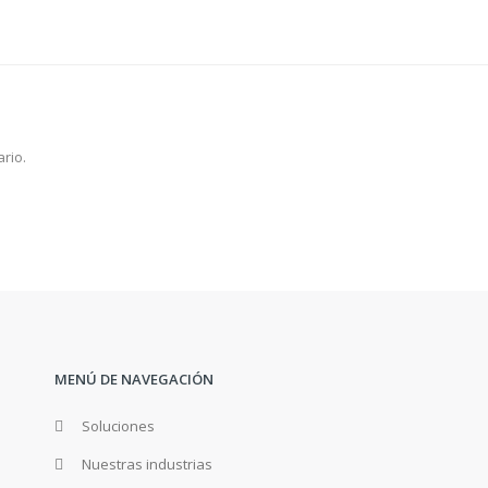
rio.
MENÚ DE NAVEGACIÓN
Soluciones
Nuestras industrias