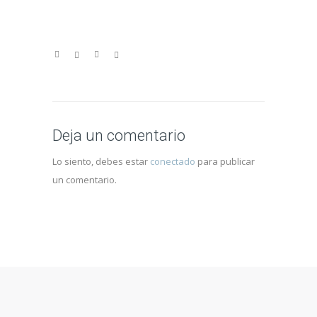
Deja un comentario
Lo siento, debes estar
conectado
para publicar
un comentario.