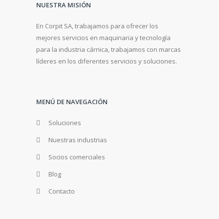
NUESTRA MISIÓN
En Corpit SA, trabajamos para ofrecer los
mejores servicios en maquinaria y tecnología
para la industria cárnica, trabajamos con marcas
líderes en los diferentes servicios y soluciones.
MENÚ DE NAVEGACIÓN
Soluciones
Nuestras industrias
Socios comerciales
Blog
Contacto