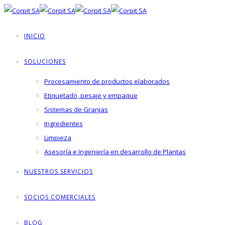
INICIO
SOLUCIONES
Procesamiento de productos elaborados
Etiquetado, pesaje y empaque
Sistemas de Granjas
Ingredientes
Limpieza
Asesoría e Ingeniería en desarrollo de Plantas
NUESTROS SERVICIOS
SOCIOS COMERCIALES
BLOG