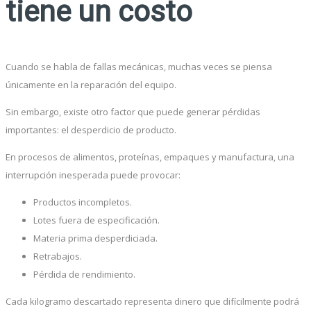
tiene un costo
Cuando se habla de fallas mecánicas, muchas veces se piensa
únicamente en la reparación del equipo.
Sin embargo, existe otro factor que puede generar pérdidas
importantes: el desperdicio de producto.
En procesos de alimentos, proteínas, empaques y manufactura, una
interrupción inesperada puede provocar:
Productos incompletos.
Lotes fuera de especificación.
Materia prima desperdiciada.
Retrabajos.
Pérdida de rendimiento.
Cada kilogramo descartado representa dinero que difícilmente podrá