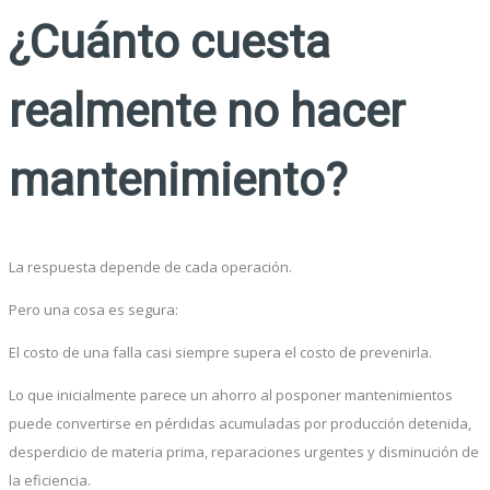
¿Cuánto cuesta
realmente no hacer
mantenimiento?
La respuesta depende de cada operación.
Pero una cosa es segura:
El costo de una falla casi siempre supera el costo de prevenirla.
Lo que inicialmente parece un ahorro al posponer mantenimientos
puede convertirse en pérdidas acumuladas por producción detenida,
desperdicio de materia prima, reparaciones urgentes y disminución de
la eficiencia.