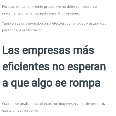
Por eso, el mantenimiento preventivo no debe considerarse
únicamente una herramienta para ahorrar dinero.
También es una inversión en protección, continuidad y estabilidad
para toda la organización.
Las empresas más
eficientes no esperan
a que algo se rompa
Cuando se analizan las plantas con mayores niveles de productividad,
existe un patrón común.