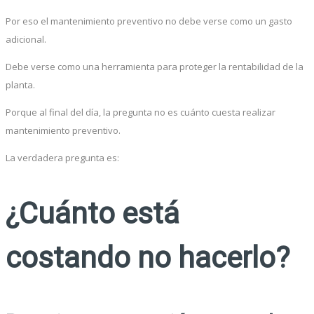
Por eso el mantenimiento preventivo no debe verse como un gasto
adicional.
Debe verse como una herramienta para proteger la rentabilidad de la
planta.
Porque al final del día, la pregunta no es cuánto cuesta realizar
mantenimiento preventivo.
La verdadera pregunta es:
¿Cuánto está
costando no hacerlo?