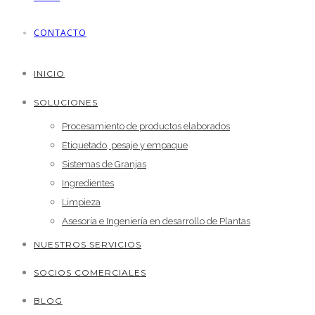
CONTACTO
INICIO
SOLUCIONES
Procesamiento de productos elaborados
Etiquetado, pesaje y empaque
Sistemas de Granjas
Ingredientes
Limpieza
Asesoría e Ingeniería en desarrollo de Plantas
NUESTROS SERVICIOS
SOCIOS COMERCIALES
BLOG