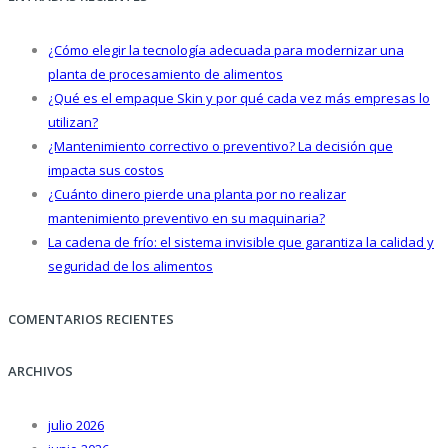
¿Cómo elegir la tecnología adecuada para modernizar una
planta de procesamiento de alimentos
¿Qué es el empaque Skin y por qué cada vez más empresas lo
utilizan?
¿Mantenimiento correctivo o preventivo? La decisión que
impacta sus costos
¿Cuánto dinero pierde una planta por no realizar
mantenimiento preventivo en su maquinaria?
La cadena de frío: el sistema invisible que garantiza la calidad y
seguridad de los alimentos
COMENTARIOS RECIENTES
ARCHIVOS
julio 2026