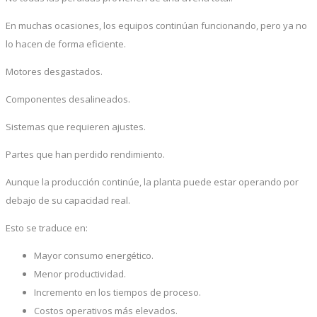
En muchas ocasiones, los equipos continúan funcionando, pero ya no
lo hacen de forma eficiente.
Motores desgastados.
Componentes desalineados.
Sistemas que requieren ajustes.
Partes que han perdido rendimiento.
Aunque la producción continúe, la planta puede estar operando por
debajo de su capacidad real.
Esto se traduce en:
Mayor consumo energético.
Menor productividad.
Incremento en los tiempos de proceso.
Costos operativos más elevados.