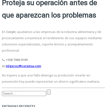
Proteja su operación antes de
que aparezcan los problemas
En
Corpit
, ayudamos a las empresas de la industria alimentaria y de
procesamiento a maximizar el rendimiento de sus equipos mediante
soluciones especializadas, soporte técnico y acompañamiento
profesional.
📞
+506 7066 9189
📧
mlgerez@corpitsa.com
No espere a que una falla detenga su producción. Invertir en
prevención hoy puede representar un ahorro significativo mañana.
ENTRADAS RECIENTES