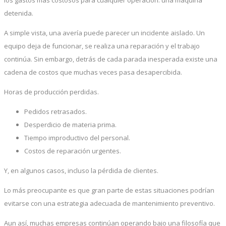
detenida.
A simple vista, una avería puede parecer un incidente aislado. Un
equipo deja de funcionar, se realiza una reparación y el trabajo
continúa. Sin embargo, detrás de cada parada inesperada existe una
cadena de costos que muchas veces pasa desapercibida.
Horas de producción perdidas.
Pedidos retrasados.
Desperdicio de materia prima.
Tiempo improductivo del personal.
Costos de reparación urgentes.
Y, en algunos casos, incluso la pérdida de clientes.
Lo más preocupante es que gran parte de estas situaciones podrían
evitarse con una estrategia adecuada de mantenimiento preventivo.
Aun así, muchas empresas continúan operando bajo una filosofía que