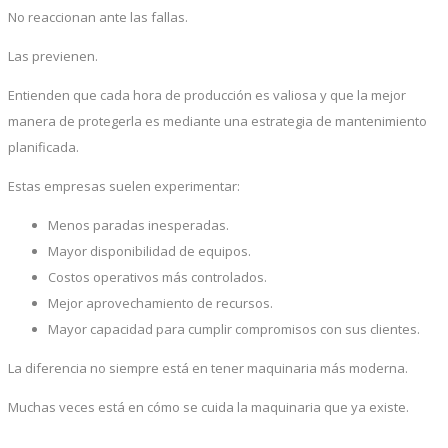
No reaccionan ante las fallas.
Las previenen.
Entienden que cada hora de producción es valiosa y que la mejor
manera de protegerla es mediante una estrategia de mantenimiento
planificada.
Estas empresas suelen experimentar:
Menos paradas inesperadas.
Mayor disponibilidad de equipos.
Costos operativos más controlados.
Mejor aprovechamiento de recursos.
Mayor capacidad para cumplir compromisos con sus clientes.
La diferencia no siempre está en tener maquinaria más moderna.
Muchas veces está en cómo se cuida la maquinaria que ya existe.