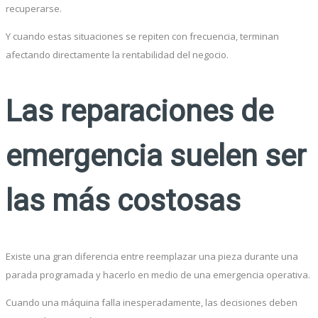
recuperarse.
Y cuando estas situaciones se repiten con frecuencia, terminan
afectando directamente la rentabilidad del negocio.
Las reparaciones de
emergencia suelen ser
las más costosas
Existe una gran diferencia entre reemplazar una pieza durante una
parada programada y hacerlo en medio de una emergencia operativa.
Cuando una máquina falla inesperadamente, las decisiones deben