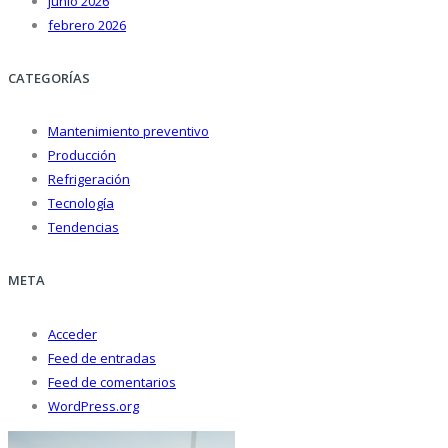
junio 2026
febrero 2026
CATEGORÍAS
Mantenimiento preventivo
Producción
Refrigeración
Tecnología
Tendencias
META
Acceder
Feed de entradas
Feed de comentarios
WordPress.org