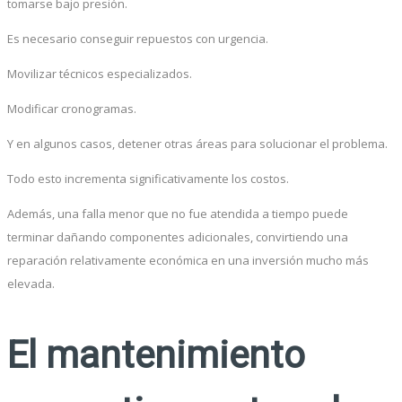
tomarse bajo presión.
Es necesario conseguir repuestos con urgencia.
Movilizar técnicos especializados.
Modificar cronogramas.
Y en algunos casos, detener otras áreas para solucionar el problema.
Todo esto incrementa significativamente los costos.
Además, una falla menor que no fue atendida a tiempo puede
terminar dañando componentes adicionales, convirtiendo una
reparación relativamente económica en una inversión mucho más
elevada.
El mantenimiento