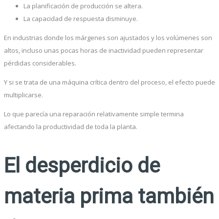
La planificación de producción se altera.
La capacidad de respuesta disminuye.
En industrias donde los márgenes son ajustados y los volúmenes son
altos, incluso unas pocas horas de inactividad pueden representar
pérdidas considerables.
Y si se trata de una máquina crítica dentro del proceso, el efecto puede
multiplicarse.
Lo que parecía una reparación relativamente simple termina
afectando la productividad de toda la planta.
El desperdicio de
materia prima también