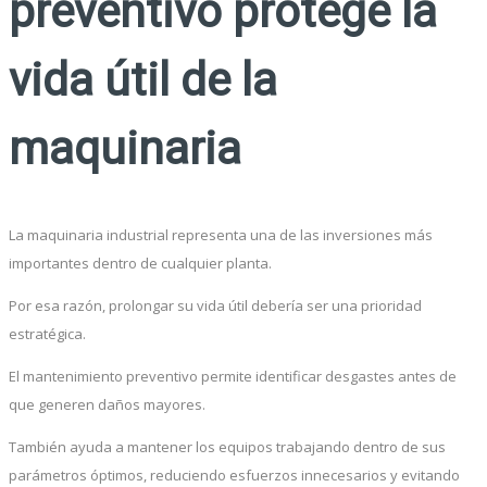
preventivo protege la
vida útil de la
maquinaria
La maquinaria industrial representa una de las inversiones más
importantes dentro de cualquier planta.
Por esa razón, prolongar su vida útil debería ser una prioridad
estratégica.
El mantenimiento preventivo permite identificar desgastes antes de
que generen daños mayores.
También ayuda a mantener los equipos trabajando dentro de sus
parámetros óptimos, reduciendo esfuerzos innecesarios y evitando