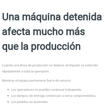
Una máquina detenida
afecta mucho más
que la producción
Cuando una línea de producción se detiene, el impacto se extiende
rápidamente a toda la operación.
Mientras el equipo permanece fuera de servicio:
Los operadores no pueden continuar trabajando.
Los tiempos de entrega comienzan a verse comprometidos.
Los pedidos se acumulan.