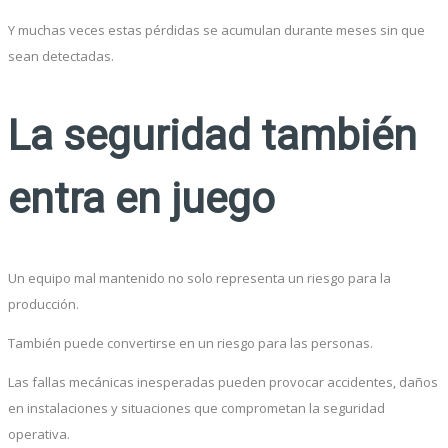
Y muchas veces estas pérdidas se acumulan durante meses sin que
sean detectadas.
La seguridad también
entra en juego
Un equipo mal mantenido no solo representa un riesgo para la
producción.
También puede convertirse en un riesgo para las personas.
Las fallas mecánicas inesperadas pueden provocar accidentes, daños
en instalaciones y situaciones que comprometan la seguridad
operativa.