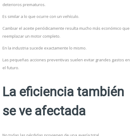
deterioros prematuros.
Es similar a lo que ocurre con un vehículo.
Cambiar el aceite periódicamente resulta mucho más económico que
reemplazar un motor completo.
En la industria sucede exactamente lo mismo.
Las pequeñas acciones preventivas suelen evitar grandes gastos en
el futuro.
La eficiencia también
se ve afectada
No todas las pérdidas provienen de una avería total.