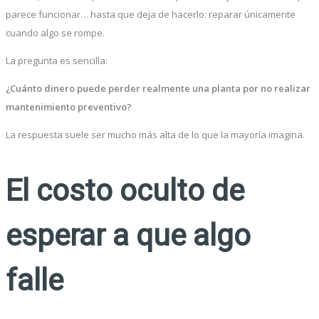
parece funcionar… hasta que deja de hacerlo: reparar únicamente
cuando algo se rompe.
La pregunta es sencilla:
¿Cuánto dinero puede perder realmente una planta por no realizar
mantenimiento preventivo?
La respuesta suele ser mucho más alta de lo que la mayoría imagina.
El costo oculto de
esperar a que algo
falle