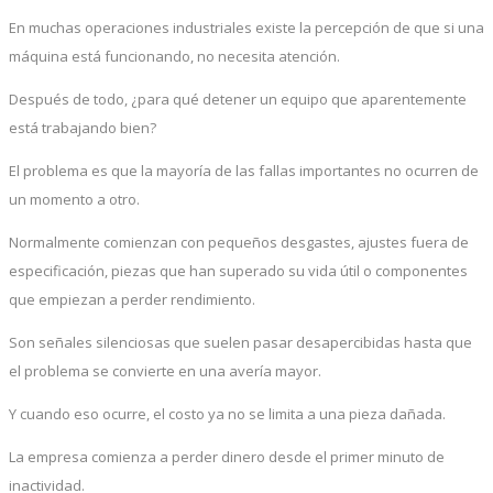
En muchas operaciones industriales existe la percepción de que si una
máquina está funcionando, no necesita atención.
Después de todo, ¿para qué detener un equipo que aparentemente
está trabajando bien?
El problema es que la mayoría de las fallas importantes no ocurren de
un momento a otro.
Normalmente comienzan con pequeños desgastes, ajustes fuera de
especificación, piezas que han superado su vida útil o componentes
que empiezan a perder rendimiento.
Son señales silenciosas que suelen pasar desapercibidas hasta que
el problema se convierte en una avería mayor.
Y cuando eso ocurre, el costo ya no se limita a una pieza dañada.
La empresa comienza a perder dinero desde el primer minuto de
inactividad.