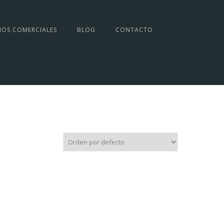
IOS COMERCIALES
BLOG
CONTACTO