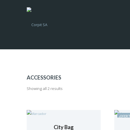
ACCESSORIES
Showing all 2 results
¡OFERT
City Bag