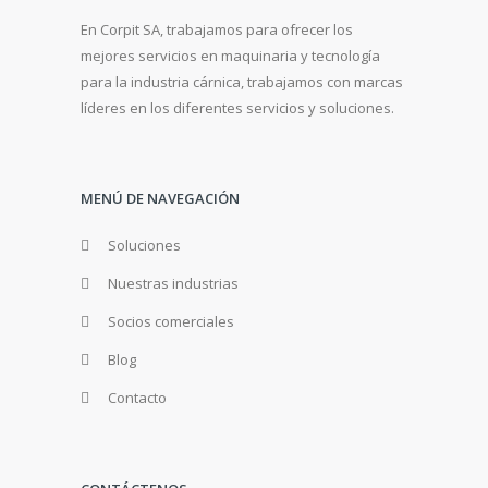
En Corpit SA, trabajamos para ofrecer los
mejores servicios en maquinaria y tecnología
para la industria cárnica, trabajamos con marcas
líderes en los diferentes servicios y soluciones.
MENÚ DE NAVEGACIÓN
Soluciones
Nuestras industrias
Socios comerciales
Blog
Contacto