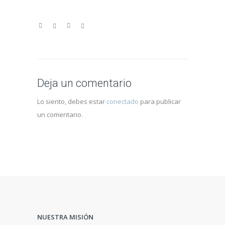
Deja un comentario
Lo siento, debes estar
conectado
para publicar
un comentario.
NUESTRA MISIÓN