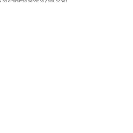
 los diferentes servicios y soluciones.