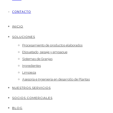
CONTACTO
INICIO
SOLUCIONES
Procesamiento de productos elaborados
Etiquetado, pesaje y empaque
Sistemas de Granjas
Ingredientes
Limpieza
Asesoría e Ingeniería en desarrollo de Plantas
NUESTROS SERVICIOS
SOCIOS COMERCIALES
BLOG